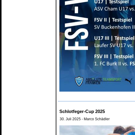
Schlotfeger-Cup 2025
30. Juli 2025
- Marco Schädler