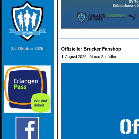
25. Oktober 2026
Offizieller Brucker Fanshop
1. August 2025
- Marco Schädler