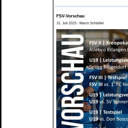
FSV-Vorschau
31. Juli 2025
- Marco Schädler