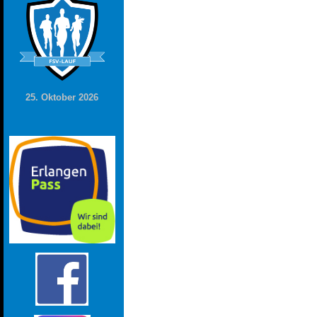
25. Oktober 2026